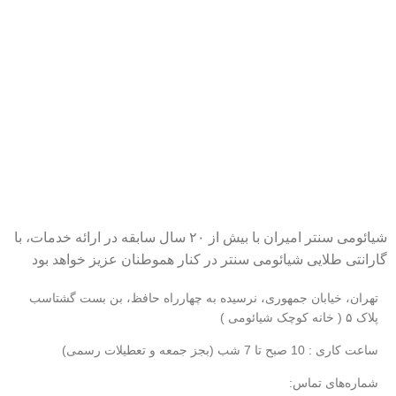
شیائومی سنتر امیران با بیش از ۲۰ سال سابقه در ارائه خدمات، با
گارانتی طلایی شیائومی سنتر در کنار هموطنان عزیز خواهد بود
تهران، خیابان جمهوری، نرسیده به چهارراه حافظ، بن بست گشتاسب
پلاک ۵ ( خانه کوچک شیائومی )
ساعت کاری : 10 صبح تا 7 شب (بجز جمعه و تعطیلات رسمی)
شماره‌های تماس: