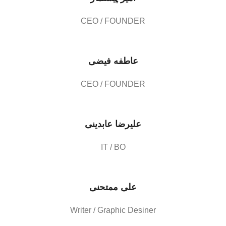
CEO / FOUNDER
عاطفه فیضی
CEO / FOUNDER
علیرضا عابدینی
IT / BO
علی ممتحنی
Writer / Graphic​ Desiner