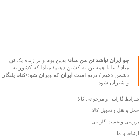
چو ایران نباشد تن من مباد
/ بدین بوم و بر زنده یک
تن
مباد
/ بیا تا همه
تن
به کشتن دهیم/ مبادا که کشور به
دشمن دهیم / دریغ است
ایران
که ویران شود/کنام پلنگان
و شیران شود
شرایط گارانتی و مرجوعی کالا
حمل و نقل و تحویل کالا
بررسی وضعیت گارانتی
ارتباط با ما