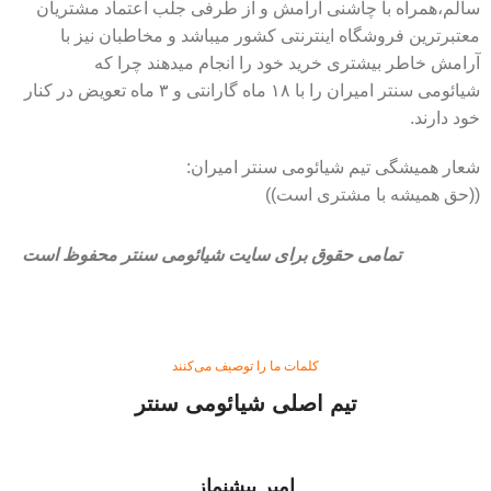
سالم،همراه با چاشنی آرامش و از طرفی جلب اعتماد مشتریان
معتبرترین فروشگاه اینترنتی کشور میباشد و مخاطبان نیز با
آرامش خاطر بیشتری خرید خود را انجام میدهند چرا که
شیائومی سنتر امیران را با ۱۸ ماه گارانتی و ۳ ماه تعویض در کنار
خود دارند.
شعار همیشگی تیم شیائومی سنتر امیران:
((حق همیشه با مشتری است))
تمامی حقوق برای سایت شیائومی سنتر محفوظ است
کلمات ما را توصیف می‌کنند
تیم اصلی شیائومی سنتر
امیر پیشنماز