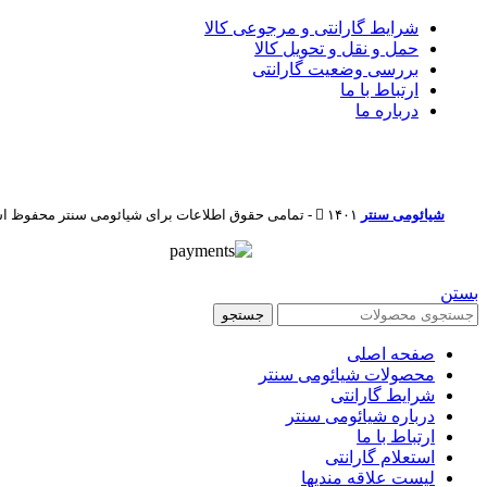
شرایط گارانتی و مرجوعی کالا
حمل و نقل و تحویل کالا
بررسی وضعیت گارانتی
ارتباط با ما
درباره ما
شیائومی سنتر
۱۴۰۱ - تمامی حقوق اطلاعات برای شیائومی سنتر محفوظ است
بستن
جستجو
صفحه اصلی
محصولات شیائومی سنتر
شرایط گارانتی
درباره شیائومی سنتر
ارتباط با ما
استعلام گارانتی
لیست علاقه مندیها