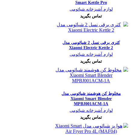
Smart Kettle Pro
لوازم آشپزخانه شیائومی
تماس بگیرید
کتری برقی نسل 2 شیائومی مدل
Xiaomi Electric Kettle 2
لوازم آشپزخانه شیائومی
تماس بگیرید
مخلوط کن هوشمند شیائومی مدل
Xiaomi Smart Blender
MPBJ001ACM-1A
لوازم آشپزخانه شیائومی
تماس بگیرید