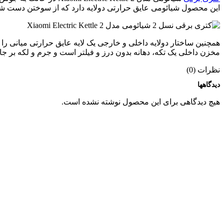
این محصول شیائومی عایق حرارتی دولایه دارد که از سوختن دست شم
همچنین ساختار دولایه داخلی و خارجی یک لایه عایق حرارتی میانی را 
مخزن داخلی یک تکه، دهانه بدون درز و فیلتر است و جرم و لکه بر ج
نظرات (0)
دیدگاهها
هیچ دیدگاهی برای این محصول نوشته نشده است.