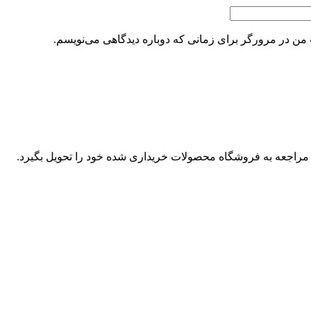
 من در مرورگر برای زمانی که دوباره دیدگاهی می‌نویسم.
 مراجعه به فروشگاه محصولات خریداری شده خود را تحویل بگیرد.