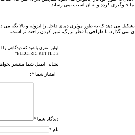
ا جلوگیری کرده و به آن آسیب نمی رساند.
تشکیل می دهد که به طور موثری دمای داخل را ایزوله و بالا نگه می دا
ای نمی گذارد. با طراحی با قطر بزرگ، تمیز کردن راحت تر است.
ELECTRIC KETTLE 2”
نشانی ایمیل شما منتشر نخواه
امتیاز شما
*
دیدگاه شما
*
نام
*