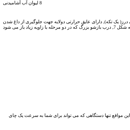
8 لیوان آب آشامیدنی
ز( یک تکه), دارای عایق حرارتی دولایه جهت جلوگیری از داغ شدن
د باز می شود
این مواقع تنها دستگاهی که می تواند برای شما به سرعت یک چای