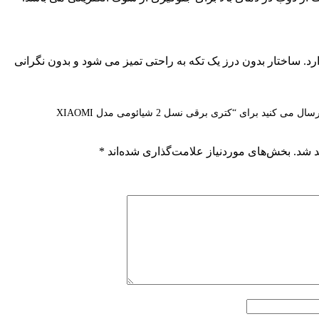
رد. ساختار بدون درز یک تکه به راحتی تمیز می شود و بدون نگرانی
اولین نفری باشید که دیدگاهی را ارسال می کنید برای “کتری برقی نسل 2 شیائومی مدل XIAOMI
د شد.
بخش‌های موردنیاز علامت‌گذاری شده‌اند
*