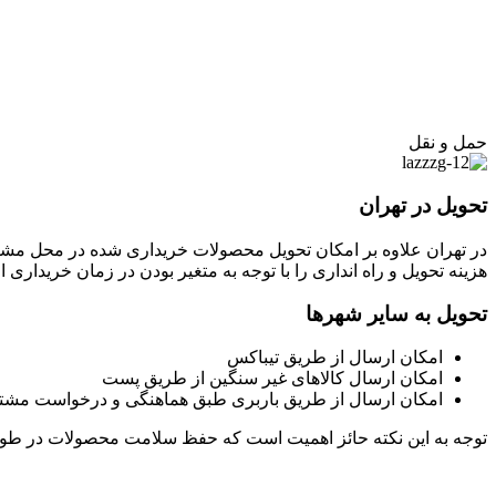
حمل و نقل
تحویل در تهران
در تهران علاوه بر امکان تحویل محصولات خریداری شده در محل مشتر
هزینه تحویل و راه انداری را با توجه به متغیر بودن در زمان خریداری 
تحویل به سایر شهرها
امکان ارسال از طریق تیباکس
امکان ارسال کالاهای غیر سنگین از طریق پست
امکان ارسال از طریق باربری طبق هماهنگی و درخواست مشت
توجه به این نکته حائز اهمیت است که حفظ سلامت محصولات در ط