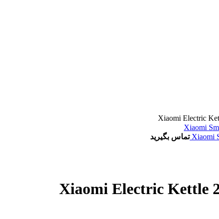
تماس بگیرید