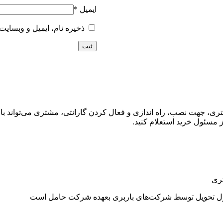
ایمیل
*
ذخیره نام، ایمیل و وبسایت
ی، جهت نصب، راه اندازی و فعال کردن گارانتی، مشتری می‌تواند با
از مسئول خرید استعلام کنید.
ری
ول تحویل توسط شرکت‌های باربری بعهده شرکت حامل است