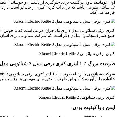
اول اتوماتیک بدون برگشت برای جلوگیری از پاشیدن و جوشاندن قطرا
فراهم می کند.
کتری برقی شیائومی مدل دارای یک چراغ اهرمی است که با جوش آمدن
جمع کنیم (بپیچانیم). شایان ذکر است که شرکت شیائومی برای آسان 
کتری برقی شیائومی Xiaomi Electric Kettle 2
ظرفیت بزرگ 1.7 لیتری کتری برقی نسل 2 شیائومی مدل Xiaomi Electric Kettle 2 :
خانواده را برآورده کنید و این ظرفیت حتی برای مهمانی ها مناسب می
کتری برقی شیائومی Xiaomi Electric Kettle 2
ایمن و با کیفیت بودن: